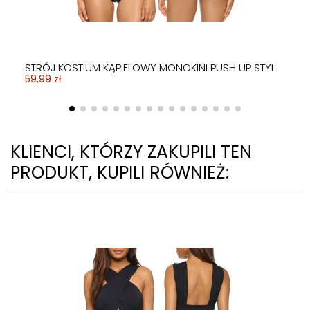
STRÓJ KOSTIUM KĄPIELOWY MONOKINI PUSH UP STYL
59,99 zł
KLIENCI, KTÓRZY ZAKUPILI TEN
PRODUKT, KUPILI RÓWNIEŻ: