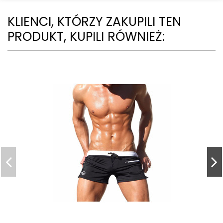
KLIENCI, KTÓRZY ZAKUPILI TEN
PRODUKT, KUPILI RÓWNIEŻ: