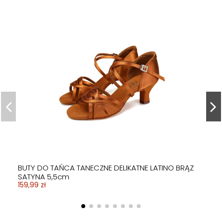
BUTY DO TAŃCA TANECZNE DELIKATNE LATINO BRĄZ
SATYNA 5,5cm
159,99 zł