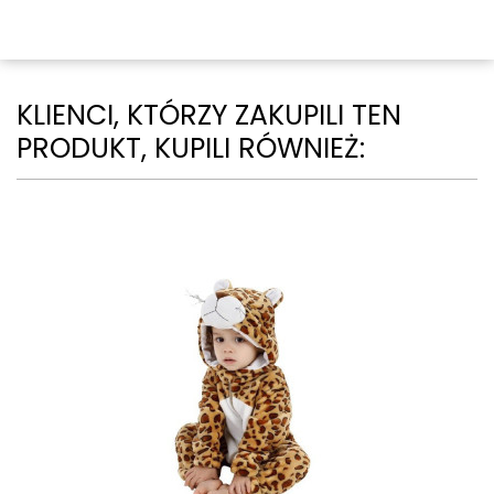
KLIENCI, KTÓRZY ZAKUPILI TEN
PRODUKT, KUPILI RÓWNIEŻ: