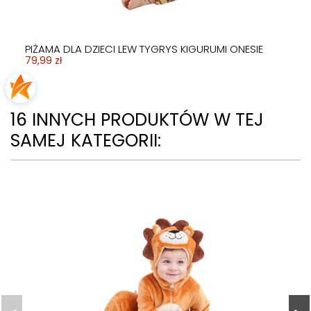
PIŻAMA DLA DZIECI LEW TYGRYS KIGURUMI ONESIE
79,99 zł
16 INNYCH PRODUKTÓW W TEJ
SAMEJ KATEGORII: