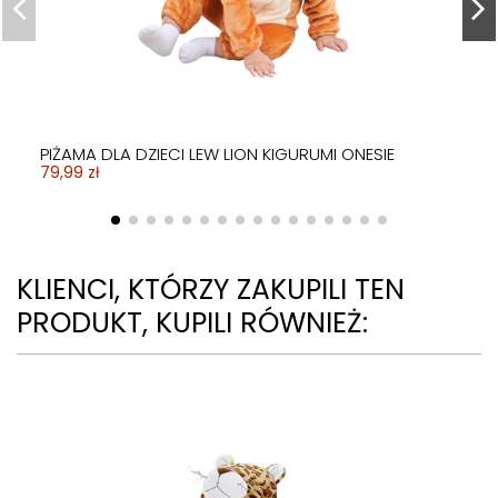
PIŻAMA DLA DZIECI LEW LION KIGURUMI ONESIE
79,99 zł
KLIENCI, KTÓRZY ZAKUPILI TEN
PRODUKT, KUPILI RÓWNIEŻ: