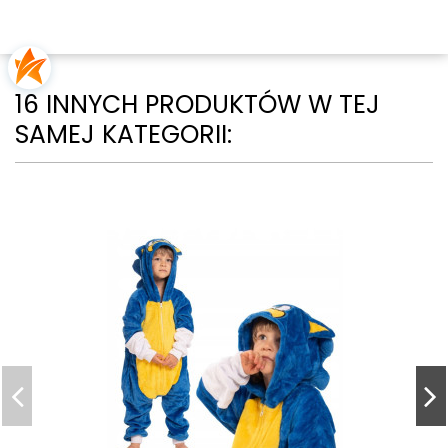
16 INNYCH PRODUKTÓW W TEJ
SAMEJ KATEGORII: