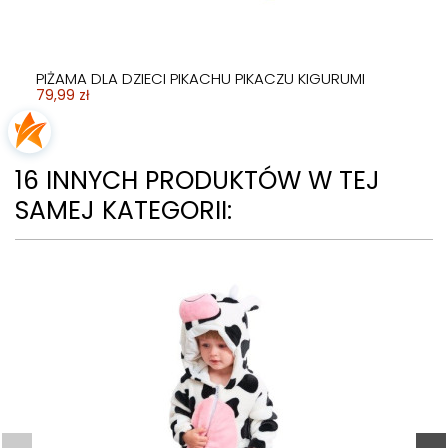
PIŻAMA DLA DZIECI PIKACHU PIKACZU KIGURUMI
79,99 zł
16 INNYCH PRODUKTÓW W TEJ
SAMEJ KATEGORII: