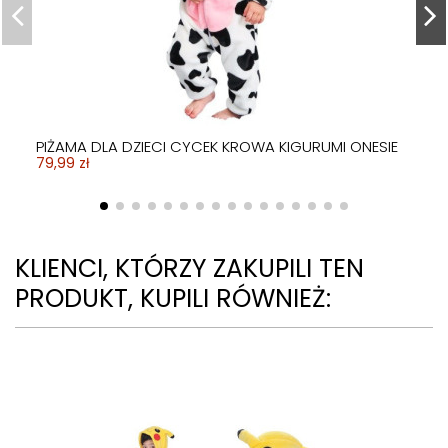
PIŻAMA DLA DZIECI CYCEK KROWA KIGURUMI ONESIE
79,99 zł
KLIENCI, KTÓRZY ZAKUPILI TEN
PRODUKT, KUPILI RÓWNIEŻ: