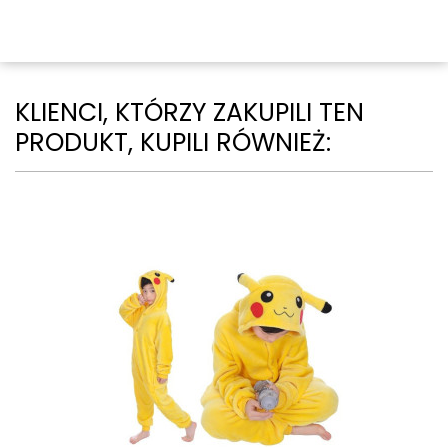
KLIENCI, KTÓRZY ZAKUPILI TEN
PRODUKT, KUPILI RÓWNIEŻ: