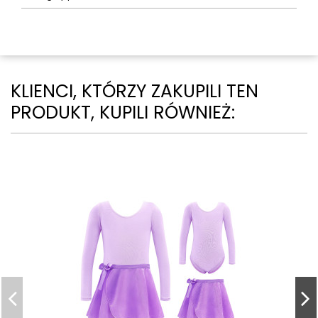
KLIENCI, KTÓRZY ZAKUPILI TEN
PRODUKT, KUPILI RÓWNIEŻ: