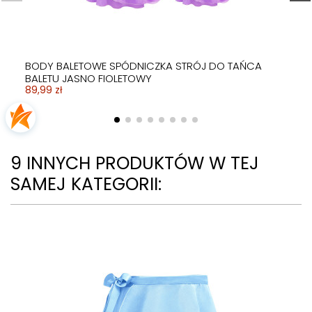
BODY BALETOWE SPÓDNICZKA STRÓJ DO TAŃCA
BALETU JASNO FIOLETOWY
89,99 zł
9 INNYCH PRODUKTÓW W TEJ
SAMEJ KATEGORII: