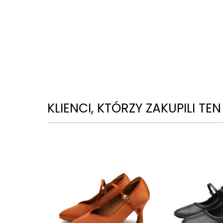
KLIENCI, KTÓRZY ZAKUPILI TE