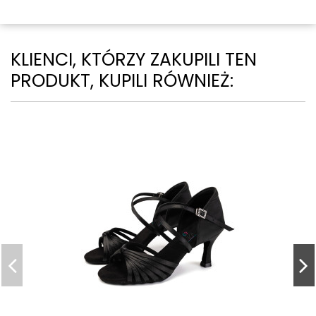
KLIENCI, KTÓRZY ZAKUPILI TEN
PRODUKT, KUPILI RÓWNIEŻ: