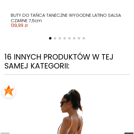
BUTY DO TAŃCA TANECZNE WYGODNE LATINO SALSA
CZARNE 7,5cm
139,99 zł
16 INNYCH PRODUKTÓW W TEJ
SAMEJ KATEGORII: