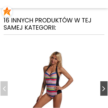
16 INNYCH PRODUKTÓW W TEJ
SAMEJ KATEGORII: