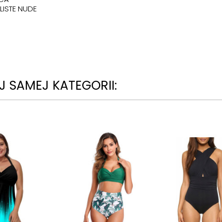
LISTE NUDE
 SAMEJ KATEGORII: