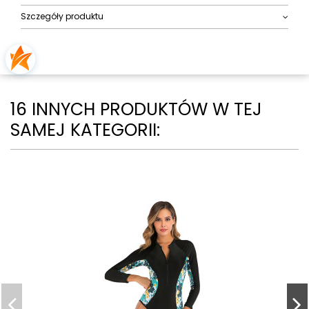
Szczegóły produktu
16 INNYCH PRODUKTÓW W TEJ
SAMEJ KATEGORII: