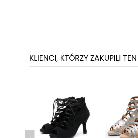
KLIENCI, KTÓRZY ZAKUPILI TE