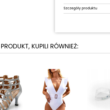
Szczegóły produktu
N PRODUKT, KUPILI RÓWNIEŻ: