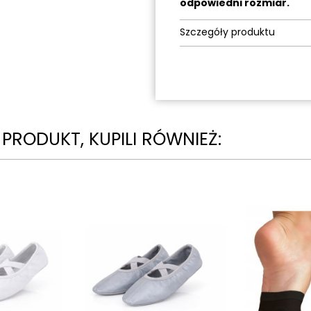
odpowiedni rozmiar.
Szczegóły produktu
N PRODUKT, KUPILI RÓWNIEŻ: