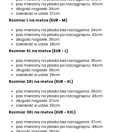
pas mierzony na płasko po rozciągnięciu: 40cm
długość nogawki: 34cm
szerokość w udzie: 27cm
Rozmiar L na metce (EUR - M)
pas mierzony na płasko bez rozciągania: 34cm
pas mierzony na płasko po rozciągnięciu: 42cm
długość nogawki: 35cm
szerokość w udzie: 28cm
Rozmiar XL na metce (EUR - L)
pas mierzony na płasko bez rozciągania: 35cm
pas mierzony na płasko po rozciągnięciu: 44cm
długość nogawki: 36cm
szerokość w udzie: 29cm
Rozmiar 2XL na metce (EUR - XL)
pas mierzony na płasko bez rozciągania: 36cm
pas mierzony na płasko po rozciągnięciu: 46cm
długość nogawki: 37cm
szerokość w udzie: 30cm
Rozmiar 3XL na metce (EUR - XXL)
pas mierzony na płasko bez rozciągania: 37cm
pas mierzony na płasko po rozciągnięciu: 48cm
długość nogawki: 39cm