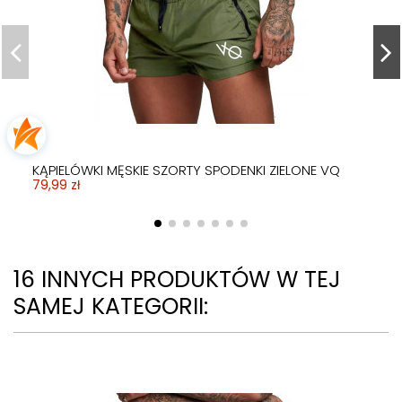
KĄPIELÓWKI MĘSKIE SZORTY SPODENKI ZIELONE VQ
79,99 zł
16 INNYCH PRODUKTÓW W TEJ
SAMEJ KATEGORII: