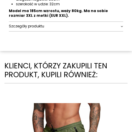
szerokość w udzie: 32cm
Model ma 185cm wzrostu, waży 80kg. Ma na sobie
rozmiar 3XL z metki (EUR XXL).
Szczegóły produktu
KLIENCI, KTÓRZY ZAKUPILI TEN
PRODUKT, KUPILI RÓWNIEŻ: