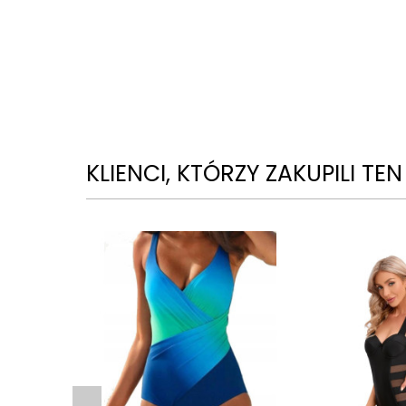
KLIENCI, KTÓRZY ZAKUPILI TE