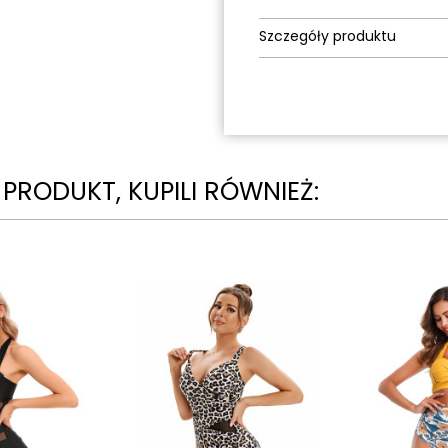
Szczegóły produktu
N PRODUKT, KUPILI RÓWNIEŻ: